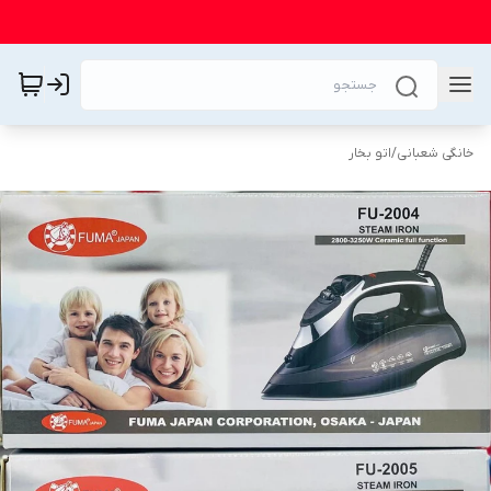
خانگی شعبانی
/
اتو بخار