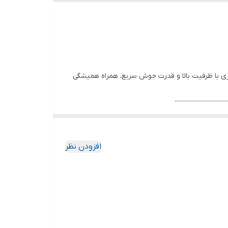
اوم، این کتری با ظرفیت بالا و قدرت جوش سریع، همراه همیشگی
 کتری
افزودن نظر