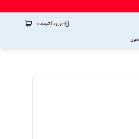
ورود | ثبت‌نام
شوی