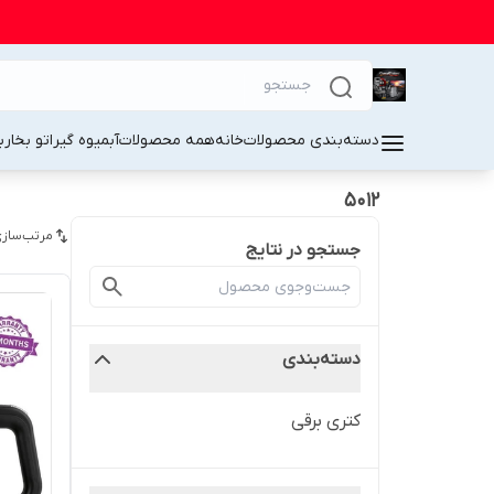
دسته‌بندی محصولات
خانه
همه محصولات
آبمیوه گیر
اتو بخار
ب
5012
مرتب‌سازی
جستجو در نتایج
دسته‌بندی
کتری برقی