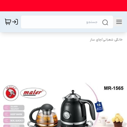
خانگی شعبانی
/
چای ساز