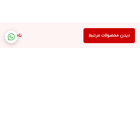
دیدن محصولات مرتبط
ناموجود
برگشت به بالا