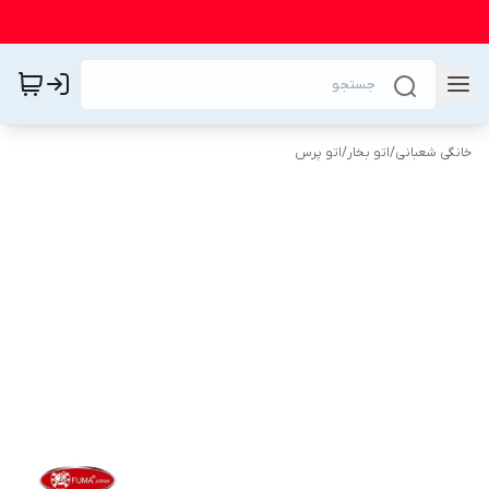
خانگی شعبانی
/
اتو بخار
/
اتو پرس