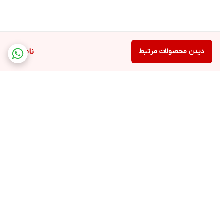
دیدن محصولات مرتبط
ناموجود
برگشت به بالا