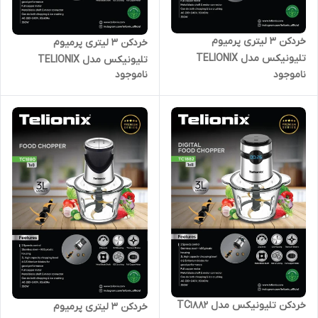
خردکن 3 لیتری پرمیوم
خردکن 3 لیتری پرمیوم
تلیونیکس مدل TELIONIX
تلیونیکس مدل TELIONIX
ناموجود
ناموجود
TC1883
TC1881
خردکن تلیونیکس مدل TC1882
خردکن 3 لیتری پرمیوم