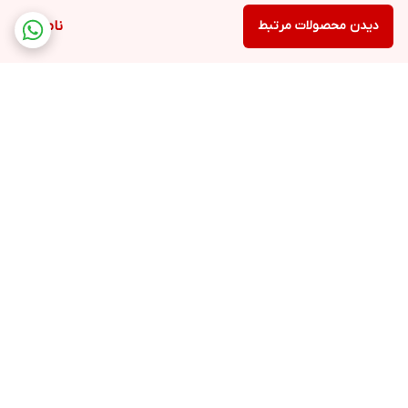
دیدن محصولات مرتبط
ناموجود
برگشت به بالا
ارسال ویژه
ارسال ویژه