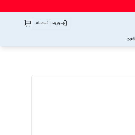
ورود | ثبت‌نام
شوی