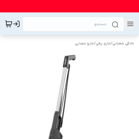
خانگی شعبانی
/
جارو برقی
/
جارو عصایی