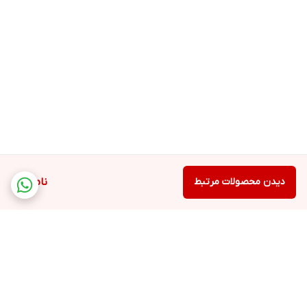
دیدن محصولات مرتبط
ناموجود