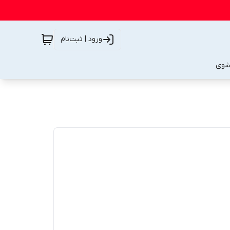
ورود | ثبت‌نام
شوی