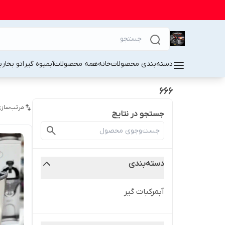
دسته‌بندی محصولات
خانه
همه محصولات
آبمیوه گیر
اتو بخار
ب
666
مرتب‌سازی
جستجو در نتایج
دسته‌بندی
آبمرکبات گیر