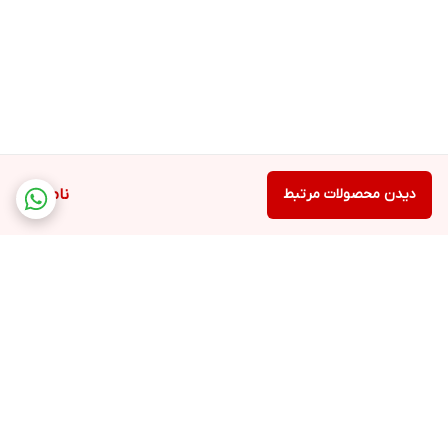
دیدن محصولات مرتبط
ناموجود
برگشت به بالا