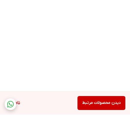
دیدن محصولات مرتبط
ناموجود