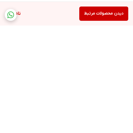
دیدن محصولات مرتبط
ناموجود
برگشت به بالا
ارسال ویژه
ارسال ویژه